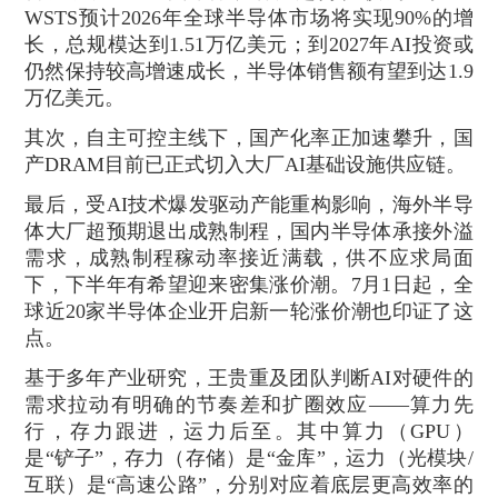
WSTS预计2026年全球半导体市场将实现90%的增
长，总规模达到1.51万亿美元；到2027年AI投资或
仍然保持较高增速成长，半导体销售额有望到达1.9
万亿美元。
其次，自主可控主线下，国产化率正加速攀升，国
产DRAM目前已正式切入大厂AI基础设施供应链。
最后，受AI技术爆发驱动产能重构影响，海外半导
体大厂超预期退出成熟制程，国内半导体承接外溢
需求，成熟制程稼动率接近满载，供不应求局面
下，下半年有希望迎来密集涨价潮。7月1日起，全
球近20家半导体企业开启新一轮涨价潮也印证了这
点。
基于多年产业研究，王贵重及团队判断AI对硬件的
需求拉动有明确的节奏差和扩圈效应——算力先
行，存力跟进，运力后至。其中算力（GPU）
是“铲子”，存力（存储）是“金库”，运力（光模块/
互联）是“高速公路”，分别对应着底层更高效率的