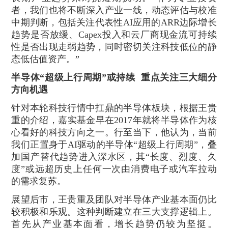
者，我们也将不断深入产业一线，动态评估与校准
中期判断，包括关注代表性AI应用的ARR边际增长
趋势是否放缓、Capex投入和云厂商现金流可持续
性是否出现走弱趋势，同时密切关注科技低位的静
态低估值资产。”
半导体“超级上行周期”或持续 重点关注三大细分
方向机遇
针对本轮科技行情中扛鼎的半导体板块，根据王贵
重的介绍，嘉实基金早在2017年就将半导体作为核
心看好的科技方向之一。行至当下，他认为，当前
我们正置身于AI驱动的半导体“超级上行周期”，叠
加国产替代趋势进入深水区，其“长度、烈度、久
度”或远超历史上任何一次由消费电子或汽车拉动
的需求复苏。
展望后市，王贵重及团队对半导体产业基本面仍比
较积极和乐观。这种判断建立在三大支撑逻辑上。
首先从产业基本面看，增长趋势仍较为坚挺。