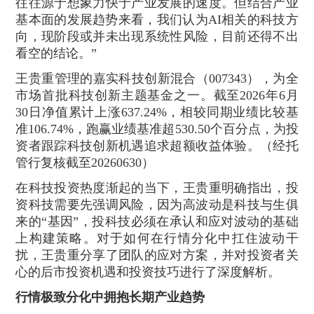
往往源于想象力快于产业发展的速度。但结合产业
基本面的发展趋势来看，我们认为AI相关的科技方
向，现阶段或并未出现系统性风险，目前还得不出
看空的结论。”
王贵重管理的嘉实科技创新混合（007343），为全
市场首批科技创新主题基金之一。截至2026年6月
30日净值累计上涨637.24%，相较同期业绩比较基
准106.74%，跑赢业绩基准超530.50个百分点，为投
资者跟踪科技创新机遇追求超额收益体验。（经托
管行复核截至20260630）
在科技投资热度渐起的当下，王贵重明确指出，投
资科技需要先强调风险，因为高波动是科技与生俱
来的“基因”，投科技必须在承认和应对波动的基础
上构建策略。对于如何在行情分化中扛住波动干
扰，王贵重分享了团队的应对方案，并对投资者关
心的后市投资机遇和投资技巧进行了深度解析。
行情极致分化中拥抱长期产业趋势