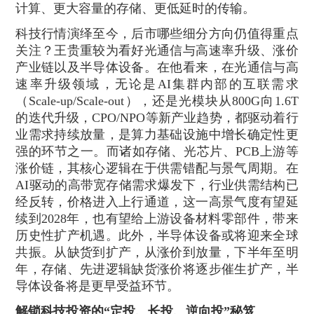
计算、更大容量的存储、更低延时的传输。
科技行情演绎至今，后市哪些细分方向仍值得重点
关注？王贵重较为看好光通信与高速率升级、涨价
产业链以及半导体设备。在他看来，在光通信与高
速率升级领域，无论是AI集群内部的互联需求
（Scale-up/Scale-out），还是光模块从800G向1.6T
的迭代升级，CPO/NPO等新产业趋势，都驱动着行
业需求持续放量，是算力基础设施中增长确定性更
强的环节之一。而诸如存储、光芯片、PCB上游等
涨价链，其核心逻辑在于供需错配与景气周期。在
AI驱动的高带宽存储需求爆发下，行业供需结构已
经反转，价格进入上行通道，这一高景气度有望延
续到2028年，也有望给上游设备材料零部件，带来
历史性扩产机遇。此外，半导体设备或将迎来全球
共振。从缺货到扩产，从涨价到放量，下半年至明
年，存储、先进逻辑缺货涨价将逐步催生扩产，半
导体设备将是更早受益环节。
解锁科技投资的“定投、长投、逆向投”秘笈