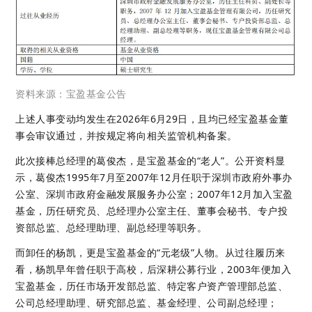
资料来源：宝盈基金公告
上述人事变动均发生在2026年6月29日，且均已经宝盈基金董
事会审议通过，并按规定将向相关监管机构备案。
此次接棒总经理的葛俊杰，是宝盈基金的“老人”。公开资料显
示，葛俊杰1995年7月至2007年12月任职于深圳市政府外事办
公室、深圳市政府金融发展服务办公室；2007年12月加入宝盈
基金，历任研究员、总经理办公室主任、董事会秘书、专户投
资部总监、总经理助理、副总经理等职务。
而卸任的杨凯，更是宝盈基金的“元老级”人物。从过往履历来
看，杨凯早年曾任职于高校，后深耕公募行业，2003年便加入
宝盈基金，历任市场开发部总监、特定客户资产管理部总监、
公司总经理助理、研究部总监、基金经理、公司副总经理；