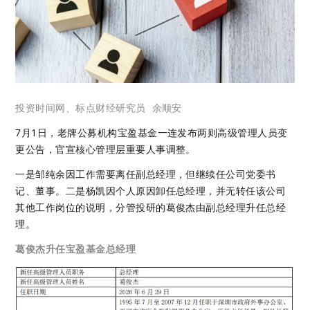
投资时间网、标点财经研究员
余顺安
7月1日，老牌公募机构宝盈基金一连发布两则高级管理人员变
更公告，官宣核心管理层重要人事调整。
一是邹纯余因工作需要离任副总经理，但继续任公司党委书
记、董事。二是杨凯因个人原因卸任总经理，并无转任该公司
其他工作岗位的说明，分管投研的葛俊杰由副总经理升任总经
理。
葛俊杰升任宝盈基金总经理