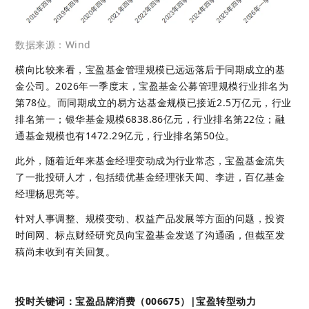
数据来源：Wind
横向比较来看，宝盈基金管理规模已远远落后于同期成立的基
金公司。2026年一季度末，宝盈基金公募管理规模行业排名为
第78位。而同期成立的易方达基金规模已接近2.5万亿元，行业
排名第一；银华基金规模6838.86亿元，行业排名第22位；融
通基金规模也有1472.29亿元，行业排名第50位。
此外，随着近年来基金经理变动成为行业常态，宝盈基金流失
了一批投研人才，包括绩优基金经理张天闻、李进，百亿基金
经理杨思亮等。
针对人事调整、规模变动、权益产品发展等方面的问题，投资
时间网、标点财经研究员向宝盈基金发送了沟通函，但截至发
稿尚未收到有关回复。
投时关键词：宝盈品牌消费（006675）|宝盈转型动力