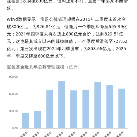
规模曾3次突破800亿元，但均止步不前，且近一年多来不断滑
落。
Wind数据显示，宝盈公募管理规模在2015年二季度末首次突
破800亿元，为826.81亿元，但随后一个季度即降至695.39亿
元；2021年四季度末再次迈上800亿元台阶，达到829.51亿
元，这也是其成立以来的规模峰值，一个季度后滑落至727.62
亿元；第三次出现在2024年四季度末，为808.66亿元，2025
年一季度又降至800亿元以下。
宝盈基金近几年公募管理规模
（亿元）