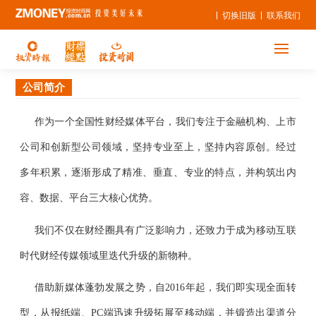
切换旧版
联系我们
公司简介
作为一个全国性财经媒体平台，我们专注于金融机构、上市
公司和创新型公司领域，坚持专业至上，坚持内容原创。经过
多年积累，逐渐形成了精准、垂直、专业的特点，并构筑出内
容、数据、平台三大核心优势。
我们不仅在财经圈具有广泛影响力，还致力于成为移动互联
时代财经传媒领域里迭代升级的新物种。
借助新媒体蓬勃发展之势，自2016年起，我们即实现全面转
型，从报纸端、PC端迅速升级拓展至移动端，并锻造出渠道分