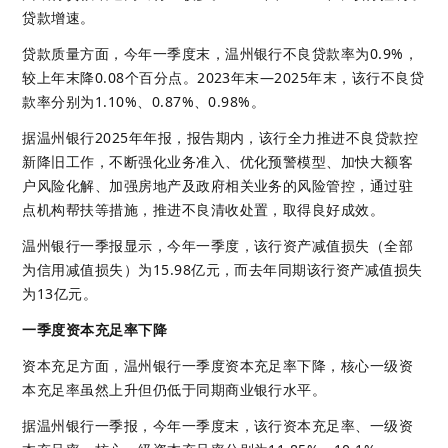
贷款增速。
贷款质量方面，今年一季度末，温州银行不良贷款率为0.9%，
较上年末降0.08个百分点。2023年末—2025年末，该行不良贷
款率分别为1.10%、0.87%、0.98%。
据温州银行2025年年报，报告期内，该行全力推进不良贷款控
新降旧工作，不断强化业务准入、优化预警模型、加快大额客
户风险化解、加强房地产及政府相关业务的风险管控，通过驻
点机构帮扶等措施，推进不良清收处置，取得良好成效。
温州银行一季报显示，今年一季度，该行资产减值损失（全部
为信用减值损失）为15.98亿元，而去年同期该行资产减值损失
为13亿元。
一季度资本充足率下降
资本充足方面，温州银行一季度资本充足率下降，核心一级资
本充足率虽然上升但仍低于同期商业银行水平。
据温州银行一季报，今年一季度末，该行资本充足率、一级资