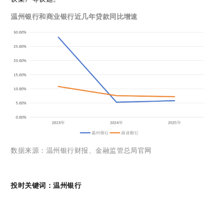
温州银行和商业银行近几年贷款同比增速
数据来源：温州银行财报、金融监管总局官网
投时关键词：温州银行