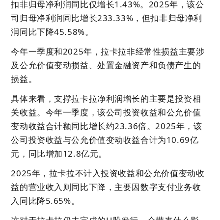
扣非归母净利润同比仅增长1.43%。2025年，该公
司归母净利润同比增长233.33%，但扣非归母净利
润同比下降45.58%。
今年一季度和2025年，拉卡拉非经常性损益主要涉
及公允价值变动损益、处置金融资产和负债产生的
损益。
具体来看，支撑拉卡拉净利润增长的主要是投资相
关收益。今年一季度，该公司投资收益和公允价值
变动收益合计额同比增长约23.36倍。2025年，该
公司投资收益与公允价值变动收益合计为10.69亿
元，同比增加12.8亿元。
2025年，拉卡拉不计入投资收益和公允价值变动收
益的营业收入则同比下降，主要因数字支付业务收
入同比降5.65%。