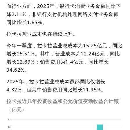
而行业方面，2025年，银行卡消费业务金额同比下
降2.11%，非银行支付机构处理网络支付业务金额
同比增长1.85%。
拉卡拉营业成本也在持续上升。
今年一季度，拉卡拉营业总成本为15.25亿元，同比
增长25.51%。其中，营业成本为12.24亿元，同比
增长22.89%；销售费用为1.4亿元，同比增长
34.62%。
2025年，拉卡拉营业总成本虽然同比仅增长
4.32%，但其中销售费用同比增长11.95%。
拉卡拉近几年投资收益和公允价值变动收益合计额
（亿元）