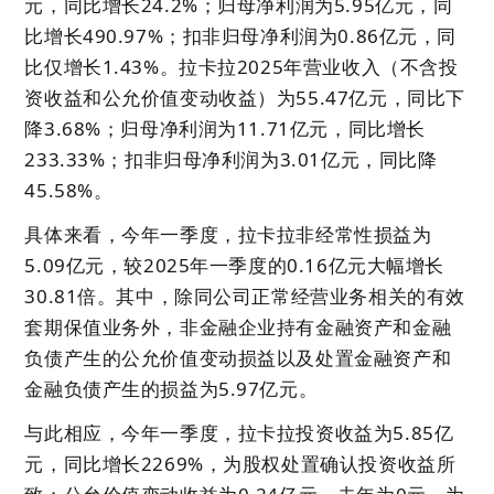
元，同比增长24.2%；归母净利润为5.95亿元，同
比增长490.97%；扣非归母净利润为0.86亿元，同
比仅增长1.43%。拉卡拉2025年营业收入（不含投
资收益和公允价值变动收益）为55.47亿元，同比下
降3.68%；归母净利润为11.71亿元，同比增长
233.33%；扣非归母净利润为3.01亿元，同比降
45.58%。
具体来看，今年一季度，拉卡拉非经常性损益为
5.09亿元，较2025年一季度的0.16亿元大幅增长
30.81倍。其中，除同公司正常经营业务相关的有效
套期保值业务外，非金融企业持有金融资产和金融
负债产生的公允价值变动损益以及处置金融资产和
金融负债产生的损益为5.97亿元。
与此相应，今年一季度，拉卡拉投资收益为5.85亿
元，同比增长2269%，为股权处置确认投资收益所