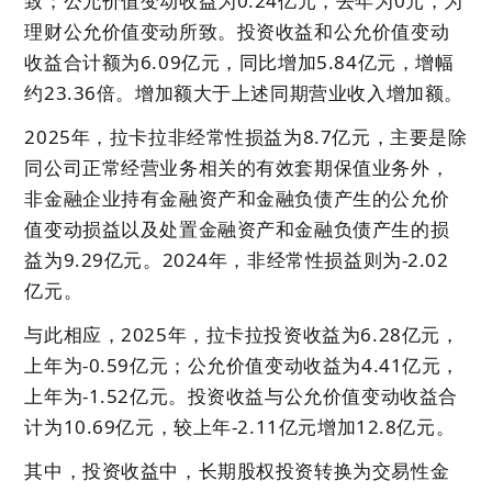
致；公允价值变动收益为0.24亿元，去年为0元，为
理财公允价值变动所致。投资收益和公允价值变动
收益合计额为6.09亿元，同比增加5.84亿元，增幅
约23.36倍。增加额大于上述同期营业收入增加额。
2025年，拉卡拉非经常性损益为8.7亿元，主要是除
同公司正常经营业务相关的有效套期保值业务外，
非金融企业持有金融资产和金融负债产生的公允价
值变动损益以及处置金融资产和金融负债产生的损
益为9.29亿元。2024年，非经常性损益则为-2.02
亿元。
与此相应，2025年，拉卡拉投资收益为6.28亿元，
上年为-0.59亿元；公允价值变动收益为4.41亿元，
上年为-1.52亿元。投资收益与公允价值变动收益合
计为10.69亿元，较上年-2.11亿元增加12.8亿元。
其中，投资收益中，长期股权投资转换为交易性金