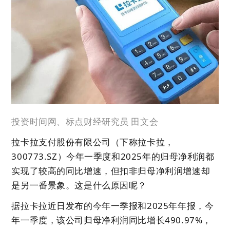
投资时间网、标点财经研究员 田文会
拉卡拉支付股份有限公司（下称拉卡拉，
300773.SZ）今年一季度和2025年的归母净利润都
实现了较高的同比增速，但扣非归母净利润增速却
是另一番景象。这是什么原因呢？
据拉卡拉近日发布的今年一季报和2025年年报，今
年一季度，该公司归母净利润同比增长490.97%，