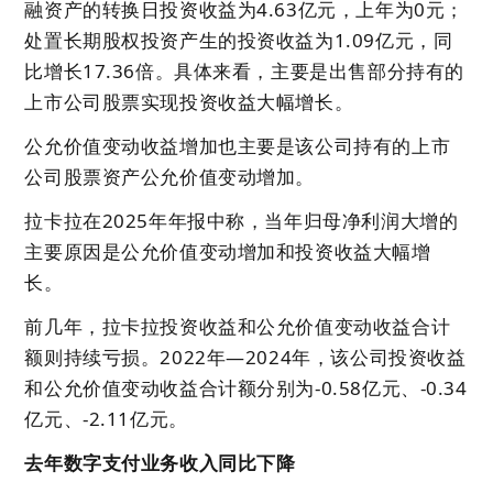
融资产的转换日投资收益为4.63亿元，上年为0元；
处置长期股权投资产生的投资收益为1.09亿元，同
比增长17.36倍。具体来看，主要是出售部分持有的
上市公司股票实现投资收益大幅增长。
公允价值变动收益增加也主要是该公司持有的上市
公司股票资产公允价值变动增加。
拉卡拉在2025年年报中称，当年归母净利润大增的
主要原因是公允价值变动增加和投资收益大幅增
长。
前几年，拉卡拉投资收益和公允价值变动收益合计
额则持续亏损。2022年—2024年，该公司投资收益
和公允价值变动收益合计额分别为-0.58亿元、-0.34
亿元、-2.11亿元。
去年数字支付业务收入同比下降