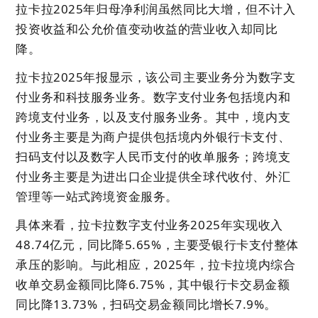
拉卡拉2025年归母净利润虽然同比大增，但不计入
投资收益和公允价值变动收益的营业收入却同比
降。
拉卡拉2025年报显示，该公司主要业务分为数字支
付业务和科技服务业务。数字支付业务包括境内和
跨境支付业务，以及支付服务业务。其中，境内支
付业务主要是为商户提供包括境内外银行卡支付、
扫码支付以及数字人民币支付的收单服务；跨境支
付业务主要是为进出口企业提供全球代收付、外汇
管理等一站式跨境资金服务。
具体来看，拉卡拉数字支付业务2025年实现收入
48.74亿元，同比降5.65%，主要受银行卡支付整体
承压的影响。与此相应，2025年，拉卡拉境内综合
收单交易金额同比降6.75%，其中银行卡交易金额
同比降13.73%，扫码交易金额同比增长7.9%。