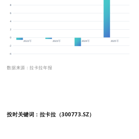
数据来源：拉卡拉年报
投时关键词：拉卡拉（300773.SZ）