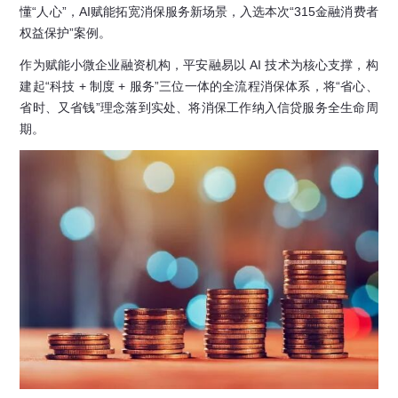
懂“人心”，AI赋能拓宽消保服务新场景，入选本次“315金融消费者
权益保护”案例。
作为赋能小微企业融资机构，平安融易以 AI 技术为核心支撑，构
建起“科技 + 制度 + 服务”三位一体的全流程消保体系，将“省心、
省时、又省钱”理念落到实处、将消保工作纳入信贷服务全生命周
期。