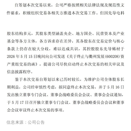
信息来源：公司公告