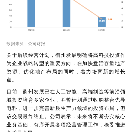
数据来源：公司财报
关于后续经营计划，衢州发展明确将高科技投资作
为企业战略转型的重要方向，在加快盘活存量地产
资源、优化地产布局的同时，着力培育新的增长
点。
目前，衢州发展已在人工智能、高端制造等前沿领
域投资培育多家企业，并曾计划通过收购整合先导
电科，进一步完善新质生产力领域的投资布局，但
该交易最终终止。公司表示，未来将不断夯实核心
业务基础，有序开展各项经营管理工作，稳妥推进