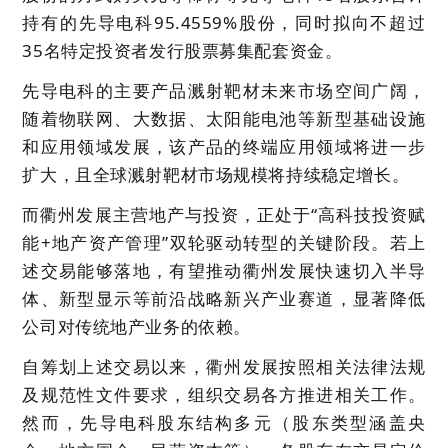
持有的先导电科95.4559%股份，同时拟向不超过
35名特定投资者发行股票募集配套资金。
先导电科的主要产品溅射靶材未来市场空间广阔，
随着物联网、大数据、太阳能电池等新型基础设施
和应用领域发展，该产品的终端应用领域将进一步
扩大，且全球溅射靶材市场规模将持续稳定增长。
而衢州发展主营地产与投资，正处于“高科技投资赋
能+地产资产管理”双轮驱动转型的关键阶段。若上
述交易能够落地，有望推动衢州发展快速切入半导
体、新型显示等前沿战略新兴产业赛道，显著降低
公司对传统地产业务的依赖。
自筹划上述交易以来，衢州发展按照相关法律法规
及规范性文件要求，组织交易各方推进相关工作。
然而，先导电科股东结构多元（股东类型涵盖央