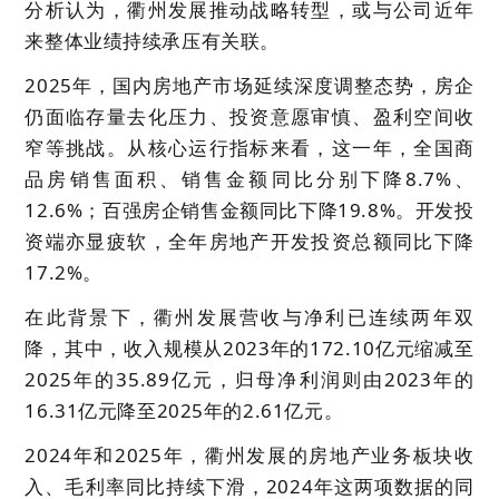
分析认为，衢州发展推动战略转型，或与公司近年
来整体业绩持续承压有关联。
2025年，国内房地产市场延续深度调整态势，房企
仍面临存量去化压力、投资意愿审慎、盈利空间收
窄等挑战。从核心运行指标来看，这一年，全国商
品房销售面积、销售金额同比分别下降8.7%、
12.6%；百强房企销售金额同比下降19.8%。开发投
资端亦显疲软，全年房地产开发投资总额同比下降
17.2%。
在此背景下，衢州发展营收与净利已连续两年双
降，其中，收入规模从2023年的172.10亿元缩减至
2025年的35.89亿元，归母净利润则由2023年的
16.31亿元降至2025年的2.61亿元。
2024年和2025年，衢州发展的房地产业务板块收
入、毛利率同比持续下滑，2024年这两项数据的同