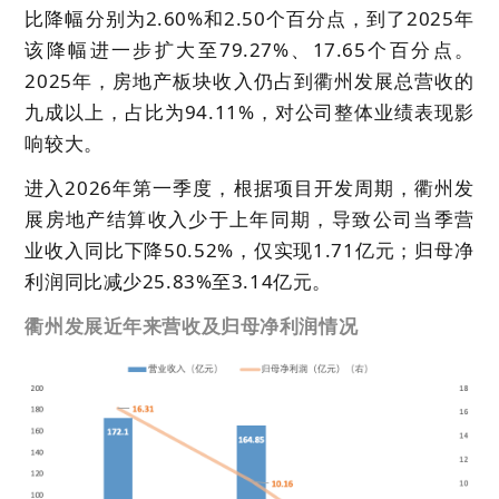
比降幅分别为2.60%和2.50个百分点，到了2025年
该降幅进一步扩大至79.27%、17.65个百分点。
2025年，房地产板块收入仍占到衢州发展总营收的
九成以上，占比为94.11%，对公司整体业绩表现影
响较大。
进入2026年第一季度，根据项目开发周期，衢州发
展房地产结算收入少于上年同期，导致公司当季营
业收入同比下降50.52%，仅实现1.71亿元；归母净
利润同比减少25.83%至3.14亿元。
衢州发展近年来营收及归母净利润情况