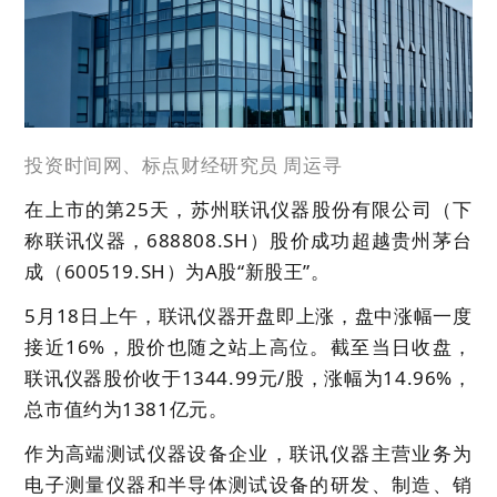
投资时间网、标点财经研究员 周运寻
在上市的第25天，苏州联讯仪器股份有限公司（下
称联讯仪器，688808.SH）股价成功超越贵州茅台
成（600519.SH）为A股“新股王”。
5月18日上午，联讯仪器开盘即上涨，盘中涨幅一度
接近16%，股价也随之站上高位。截至当日收盘，
联讯仪器股价收于1344.99元/股，涨幅为14.96%，
总市值约为1381亿元。
作为高端测试仪器设备企业，联讯仪器主营业务为
电子测量仪器和半导体测试设备的研发、制造、销