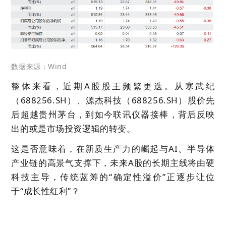
数据来源：Wind
整体来看，近期A股股王频繁更迭。从寒武纪
（688256.SH）、源杰科技（688256.SH）股价先
后超越贵州茅台，到如今联讯仪器接棒，背后反映
出的或是市场投资逻辑的转变
。
这是否意味着，在新质生产力的崛起与AI、半导体
产业链的高景气支撑下，未来A股的长期主线将由硬
科技主导，传统蓝筹的“确定性溢价”正逐步让位
于“成长性红利”？