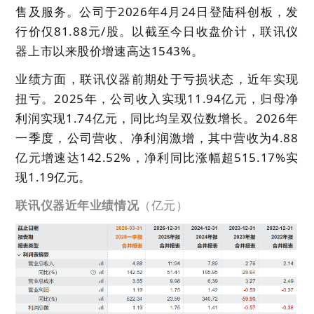
售及服务。公司于2026年4月24日登陆科创板，发
行价仅81.88元/股。以截至今日收盘价计，联讯仪
器上市以来股价增速高达1543%。
业绩方面，联讯仪器前期处于亏损状态，近年实现
扭亏。2025年，公司收入实现11.94亿元，归母净
利润实现1.74亿元，同比均呈双位数增长。2026年
一季度，公司营收、净利润激增，其中营收为4.88
亿元增速达142.52%，净利同比涨幅超515.17%实
现1.19亿元。
联讯仪器近年业绩情况
（亿元）