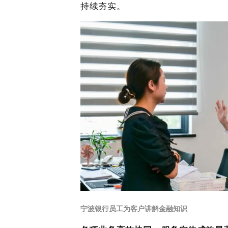
持续夯实。
宁波银行员工为客户讲解金融知识