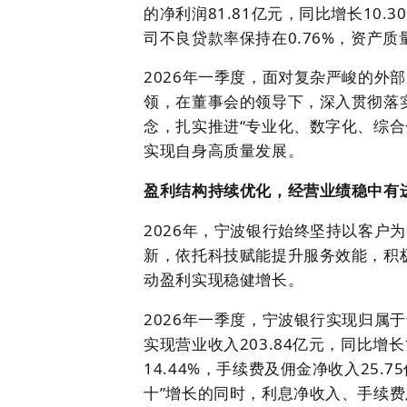
的净利润81.81亿元，同比增长10.3
司不良贷款率保持在0.76%，资产
2026年一季度，面对复杂严峻的外
领，在董事会的领导下，深入贯彻落实
念，扎实推进“专业化、数字化、综
实现自身高质量发展。
盈利结构持续优化，经营业绩稳中有
2026年，宁波银行始终坚持以客户
新，依托科技赋能提升服务效能，积
动盈利实现稳健增长。
2026年一季度，宁波银行实现归属于母
实现营业收入203.84亿元，同比增长
14.44%，手续费及佣金净收入25.
十”增长的同时，利息净收入、手续