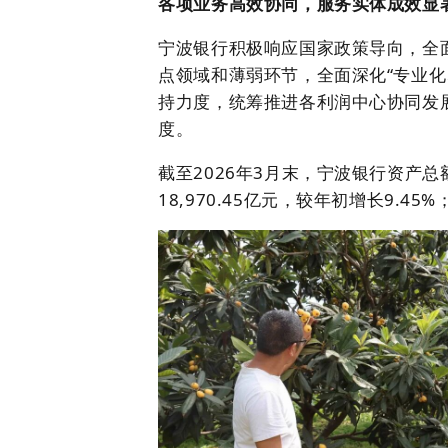
各项业务高效协同，服务实体成效显
宁波银行积极响应国家政策导向，全
点领域和薄弱环节，全面深化“专业
持力度，统筹推进各利润中心协同发
度。
截至2026年3月末，宁波银行资产总额
18,970.45亿元，较年初增长9.45