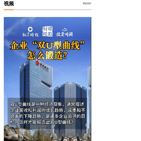
more
视频