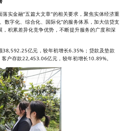
著
面落实金融“五篇大文章”的相关要求，聚焦实体经济重
化、数字化、综合化、国际化”的服务体系，加大信贷支
展，积累差异化竞争优势，不断提升服务的广度和深
38,592.25亿元，较年初增长6.35%；贷款及垫款
%；客户存款22,453.06亿元，较年初增长10.89%。