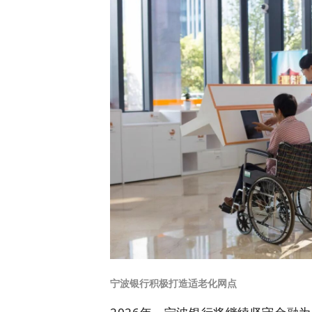
宁波银行积极打造适老化网点