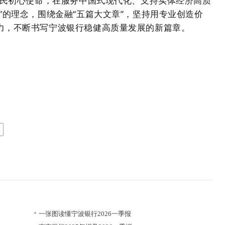
为民初心使命，在服务中国式现代化、支持实体经济高质
”的理念，围绕金融“五篇大文章”，坚持用专业创造价
力，不断书写宁波银行稳健高质量发展的新篇章。
）
一张图读懂宁波银行2026一季报