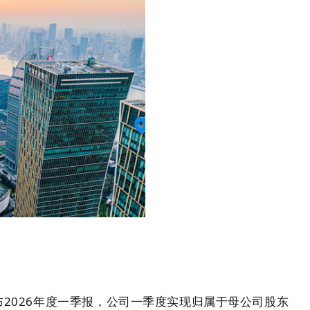
宇
布2026年度一季报，公司一季度实现归属于母公司股东