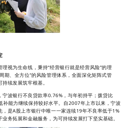
定
理视为生命线，秉持“经营银行就是经营风险”的理
周期、全方位”的风险管理体系，全面深化矩阵式管
可持续发展筑牢根基。
，宁波银行不良贷款率0.76%，与年初持平；拨贷比
风险抵补能力继续保持较好水平。自2007年上市以来，宁波
，是A股上市银行中唯一一家连续19年不良率低于1%
于业务拓展和金融服务，为可持续发展打下坚实基础。