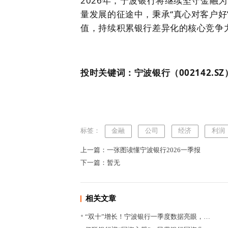
2026年，宁波银行将继续坚守金融
量发展的征途中，秉承“真心对客户好
值，持续积累银行差异化的核心竞争
投时关键词：宁波银行（002142.SZ
标签：
金融
公司
经济
利润
上一篇：一张图读懂宁波银行2026一季报
下一篇：暂无
相关文章
“双十”增长！宁波银行一季度数据亮眼，…