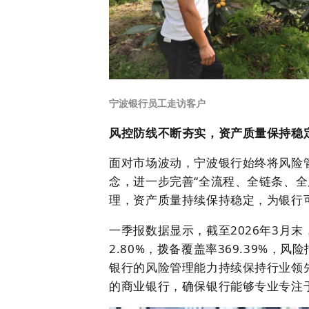
宁波银行员工走访客户
风控防线不断夯实，资产质量保持稳
面对市场波动，宁波银行始终将风险管
念，进一步完善“全流程、全链条、全
理，资产质量持续保持稳定，为银行
一季报数据显示，截至2026年3月末
2.80%，拨备覆盖率369.39%，
银行的风险管理能力持续保持行业领先
的商业银行，确保银行能够专业专注