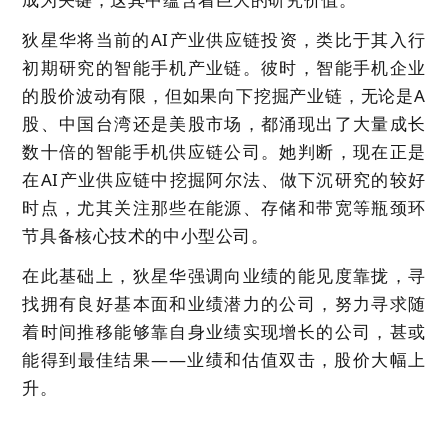
狄星华将当前的AI产业供应链投资，类比于其入行
初期研究的智能手机产业链。彼时，智能手机企业
的股价波动有限，但如果向下挖掘产业链，无论是A
股、中国台湾还是美股市场，都涌现出了大量成长
数十倍的智能手机供应链公司。她判断，现在正是
在AI产业供应链中挖掘阿尔法、做下沉研究的较好
时点，尤其关注那些在能源、存储和带宽等瓶颈环
节具备核心技术的中小型公司。
在此基础上，狄星华强调向业绩的能见度靠拢，寻
找拥有良好基本面和业绩潜力的公司，努力寻求随
着时间推移能够靠自身业绩实现增长的公司，甚或
能得到最佳结果——业绩和估值双击，股价大幅上
升。