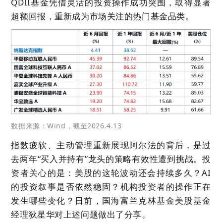
QDII基金凭借灵活的投资操作成功突围，取得显著
超额回报，重新成为市场关注的热门基金品类。
数据来源：Wind，截至2026.4.13
指数疲软、主动管理重新展现阿尔法的背后，是过
去两年“买入并持有”龙头的策略有效性遭到挑战。投
资者关心的是：美股的这轮波动还会持续多久？AI
的投资叙事是否依然稳固？机构投资者的操作正在
发生哪些变化？日前，国海富兰克林基金美股基金
经理狄星华对上述问题做出了分享。