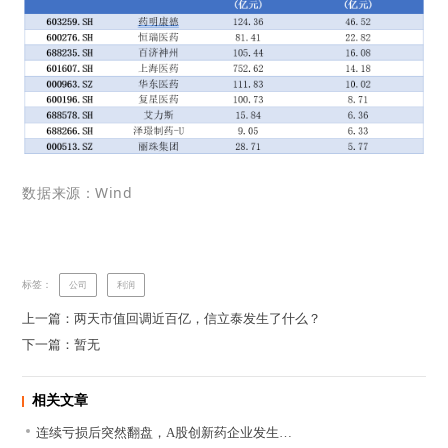
数据来源：Wind
标签：
公司
利润
上一篇：两天市值回调近百亿，信立泰发生了什么？
下一篇：暂无
相关文章
连续亏损后突然翻盘，A股创新药企业发生…