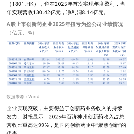
（1801.HK），也在2025年首次实现年度盈利，当
年实现营收130.42亿元，净利润8.14亿元。
A股上市创新药企业2025年扭亏为盈公司业绩情况
（亿元、%）
数据来源：Wind
企业实现突破，主要得益于创新药业务收入的持续
发力。财报显示，2025年百济神州创新药收入占总
营收比重高达99%，是国内创新药企中“聚焦创新”的
代表。