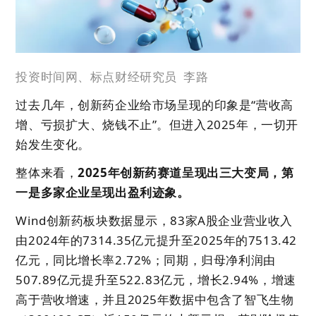
投资时间网、标点财经研究员
李路
过去几年，创新药企业给市场呈现的印象是“营收高
增、亏损扩大、烧钱不止”。但进入2025年，一切开
始发生变化。
整体来看，
2025年创新药赛道呈现出三大变局，第
一是多家企业呈现出盈利迹象。
Wind创新药板块数据显示，83家A股企业营业收入
由2024年的7314.35亿元提升至2025年的7513.42
亿元，同比增长率2.72%；同期，归母净利润由
507.89亿元提升至522.83亿元，增长2.94%，增速
高于营收增速，并且2025年数据中包含了智飞生物