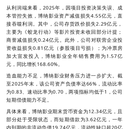
从利润端来看，2025年，因项目投资决策失误、成
本管控失效，博纳影业资产减值损失4.55亿元，直
接吞噬利润。其中，公司存货跌价损失2.29亿元，
主要为《蛟龙行动》等影片投资未收回部分计提；
商誉减值损失0.24亿元。此外，公司对联营企业投
资收益损失0.81亿元（参股项目亏损）；为冲票房
加大宣发投入，博纳影业全年销售费用为1.57亿
元，同比增长168.60%。
造血能力不足，博纳影业财务压力进一步扩大。截
至2025年末，该公司资产负债率达66%，流动比率
为0.83、速动比率为0.70，两项指标均低于1，公司
短期偿债能力不足。
具体来看，博纳影业期末货币资金为12.34亿元，且
部分处于受限状态，而短期借款为3.62亿元，一年
内到期的非流动负债19.74亿元，流动性缺口超20亿