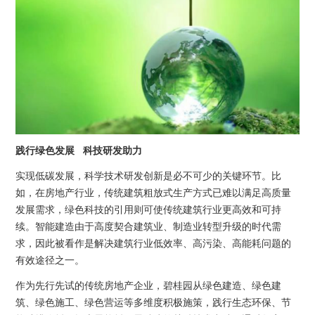
践行绿色发展 科技研发助力
实现低碳发展，科学技术研发创新是必不可少的关键环节。比
如，在房地产行业，传统建筑粗放式生产方式已难以满足高质量
发展需求，绿色科技的引用则可使传统建筑行业更高效和可持
续。智能建造由于高度契合建筑业、制造业转型升级的时代需
求，因此被看作是解决建筑行业低效率、高污染、高能耗问题的
有效途径之一。
作为先行先试的传统房地产企业，碧桂园从绿色建造、绿色建
筑、绿色施工、绿色营运等多维度积极施策，践行生态环保、节