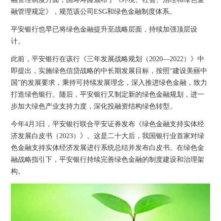
融管理规定》，规范该公司ESG和绿色金融制度体系。
平安银行也早已将绿色金融提升至战略层面，持续加强顶层设
计。
此前，平安银行在该行《三年发展战略规划（2020—2022）》中
即提出，实施绿色信贷战略的中长期发展目标，按照“建设美丽中
国”的发展要求，秉持可持续发展理念，深入推进绿色金融，致力
打造绿色银行。随后，平安银行又制定新的绿色金融规划，进一
步加大绿色产业支持力度，深化投融资结构绿色转型。
今年4月3日，平安银行联合平安证券发布《绿色金融支持实体经
济发展白皮书（2023）》。这是二十大后，我国银行业首家对绿
色金融支持实体经济发展进行系统总结并发布白皮书。在绿色金
融战略指引下，平安银行持续完善绿色金融的制度建设和治理架
构。