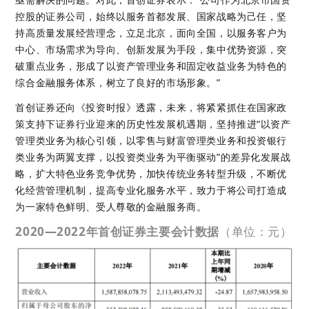
控股的证券公司，始终以服务首都发展、国家战略为己任，坚
持高质量发展经营理念，立足北京，面向全国，以服务客户为
中心、市场需求为导向、创新发展为手段，集中优势资源，突
破重点业务，形成了以资产管理业务和固定收益业务为特色的
综合金融服务体系，树立了良好的市场形象。”
首创证券还向《投资时报》透露，未来，将紧紧抓住在国家政
策支持下证券行业迎来的历史性发展机遇期，坚持推进“以资产
管理类业务为核心引领，以零售与财富管理类业务和投资银行
类业务为两翼支撑，以投资类业务为平衡驱动”的差异化发展战
略，扩大特色业务竞争优势，加快传统业务转型升级，不断优
化经营管理机制，提高专业化服务水平，致力于将公司打造成
为一家特色鲜明、受人尊敬的金融服务商。
2020—2022年首创证券主要会计数据
（单位：元）