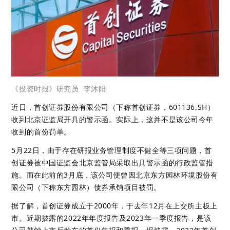
《投资时报》研究员 李沐阳
近日，首创证券股份有限公司（下称首创证券，601136.SH）
收到北京证监局开具的警示函。实际上，这并不是该公司今年
收到的首份罚单。
5月22日，由于存在研报业务管理制度不健全等三项问题，首
创证券被中国证监会北京监管局采取出具警示函的行政监管措
施。而在此前的3月底，该公司便曾因北京东方园林环境股份有
限公司（下称东方园林）债券承销项目被罚。
据了解，首创证券成立于2000年，于去年12月在上交所主板上
市。近期披露的2022年年度报告及2023年一季度报告，是该