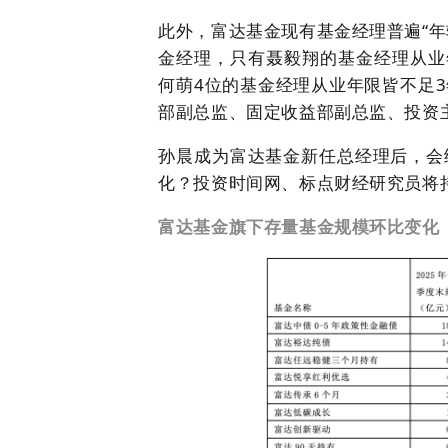
此外，富达基金现有基金经理普遍“年轻
金经理，只有聂毅翔的基金经理从业年
何萌4位的基金经理从业年限皆不足
部副总监、固定收益部副总监、投资
孙晨成为富达基金新任总经理后，会
化？投资时间网、标点财经研究员将
富达基金旗下存量基金规模环比变化