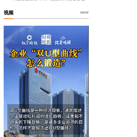
more
视频