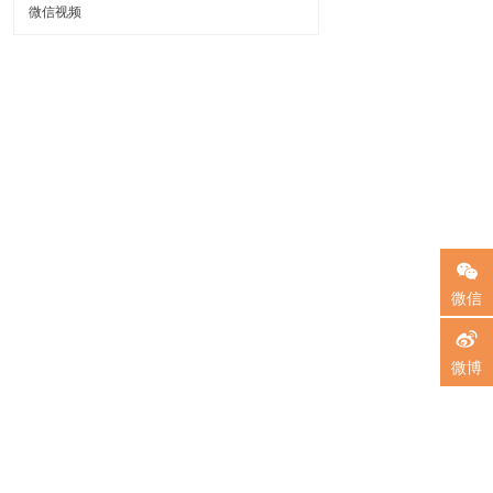
微信视频
微信
微博