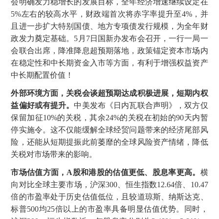
会明确发力稳增长的发展目标，全年经济增速继续设定在
5%左右的较高水平，财政端首次将赤字率提升至4%，并
且进一步扩大特别国债、地方专项债发行规模，为全年财
政发力奠定基础。5月7日国新办发布会召开，一行一局一
会联合出席，降准降息超预期落地，政策锚定资本市场内
在稳定性和中长期资金入市等方面，有利于增强权益资产
中长期配置价值！
外部环境方面，关税会谈超预期达成积极进展，短期内权
益偏好或有提升。
中美发布《日内瓦联合声明》，双方仅
保留加征10%的关税，其余24%的关税在初始的90天内暂
停实施令。这不仅能缓解全球经贸问题带来的经济尾部风
险，还能从短期提振此前萎靡的全球风险资产情绪，降低
关税对市场带来的影响。
市场估值方面，A股和港股的估值更低、股息率更高。
横
向对比全球主要市场，沪深300、恒生指数12.64倍、10.47
倍的市盈率处于历史估值低位，且较道琼斯、纳斯达克、
标普500均25倍以上的市盈率具备明显估值优势。同时，