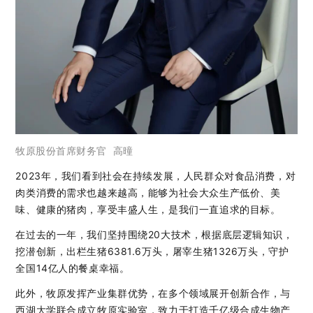
牧原股份首席财务官 高曈
2023年，我们看到社会在持续发展，人民群众对食品消费，对
肉类消费的需求也越来越高，能够为社会大众生产低价、美
味、健康的猪肉，享受丰盛人生，是我们一直追求的目标。
在过去的一年，我们坚持围绕20大技术，根据底层逻辑知识，
挖潜创新，出栏生猪6381.6万头，屠宰生猪1326万头，守护
全国14亿人的餐桌幸福。
此外，牧原发挥产业集群优势，在多个领域展开创新合作，与
西湖大学联合成立牧原实验室，致力于打造千亿级合成生物产