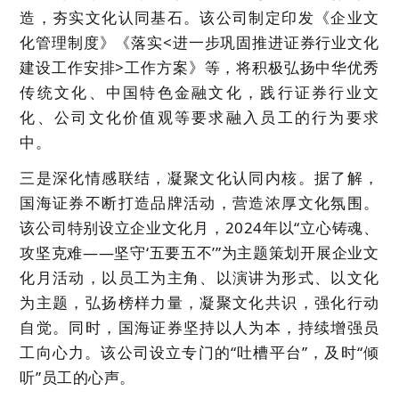
造，夯实文化认同基石。该公司制定印发《企业文
化管理制度》《落实<进一步巩固推进证券行业文化
建设工作安排>工作方案》等，将积极弘扬中华优秀
传统文化、中国特色金融文化，践行证券行业文
化、公司文化价值观等要求融入员工的行为要求
中。
三是深化情感联结，凝聚文化认同内核。据了解，
国海证券不断打造品牌活动，营造浓厚文化氛围。
该公司特别设立企业文化月，2024年以“立心铸魂、
攻坚克难——坚守‘五要五不’”为主题策划开展企业文
化月活动，以员工为主角、以演讲为形式、以文化
为主题，弘扬榜样力量，凝聚文化共识，强化行动
自觉。同时，国海证券坚持以人为本，持续增强员
工向心力。该公司设立专门的“吐槽平台”，及时“倾
听”员工的心声。