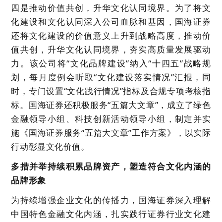
四是推动价值共创，升华文化认同境界。为了将文
化建设和文化认同深入公司血脉和基因，国海证券
还将文化建设的价值意义上升到战略高度，推动价
值共创，升华文化认同境界，夯实高质量发展驱动
力。该公司将“文化品牌建设”纳入“十四五”战略规
划，每月度例会听取“文化建设落实情况”汇报，同
时，专门设置“文化践行情况”指标及合规专项考核指
标。国海证券还积极服务“五篇大文章”，成立了绿色
金融领导小组、科技创新活动领导小组，制定并实
施《国海证券服务“五篇大文章”工作方案》，以实际
行动彰显文化价值。
多措并举持续积累品牌资产，塑造符合文化内涵的
品牌形象
为持续增强企业文化的传播力，国海证券深入理解
中
国特色金融文化内涵，扎实践行证券行业文化建