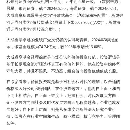
和银河证券3家评级机构三年期、五年期五星评级。（数据来源：
晨星、银河证券，截至2024/09/30；海通证券，截至2024/07/31。
大成睿享所属晨星分类为“开放式基金 - 沪港深积极配置”，所属银
河证券分类为“偏股型基金(股票上下限60%-95%)(A类)”，所属海
通证券分类为“强股混合型”。）
大成睿享卓越的业绩广受投资者的认可与青睐。2024年3季报显
示，该基金规模为74.24亿元，较2023年末增长13.08%。
大成睿享基金经理徐彦是市场公认的价值投资典范，投资逻辑是
基于长期现金流折现选择真正有价值的标的。他在投资中始终坚
守能力圈，并且不跟风、不追高，组合偏向投资低估值成长股。
在徐彦看来，价值投资就是基于对社会和时代的理解，以合适的
价格买入好公司和好团队。在个股筛选方面，他将自上而下和自
下而上相结合。自上而下维度上，把握社会、时代发展大方向，
企业发展方向同社会及时代发展方向匹配程度越高，企业也就发
展越好；自下而上层面，则是从多维度判断并深入研究企业价
值，落脚点在行业空间和生态、商业模式、核心竞争力、管理团
队等。