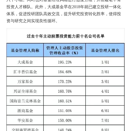
投资人才梯队。此外，大成基金早在2018年就已建立投研一体化
体系，促进投研团队高效交流，提升研究投资转化胜率，使得投
资与研究之间实现良性循环。