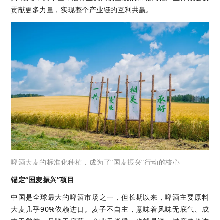
贡献更多力量，实现整个产业链的互利共赢。
啤酒大麦的标准化种植，成为了“国麦振兴”行动的核心
锚定“国麦振兴”项目
中国是全球最大的啤酒市场之一，但长期以来，啤酒主要原料
大麦几乎90%依赖进口。麦子不自主，意味着风味无底气、成