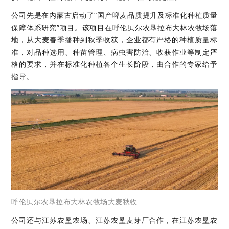
公司先是在内蒙古启动了“国产啤麦品质提升及标准化种植质量
保障体系研究”项目。该项目在呼伦贝尔农垦拉布大林农牧场落
地，从大麦春季播种到秋季收获，企业都有严格的种植质量标
准，对品种选用、种苗管理、病虫害防治、收获作业等制定严
格的要求，并在标准化种植各个生长阶段，由合作的专家给予
指导。
呼伦贝尔农垦拉布大林农牧场大麦秋收
公司还与江苏农垦农场、江苏农垦麦芽厂合作，在江苏农垦农