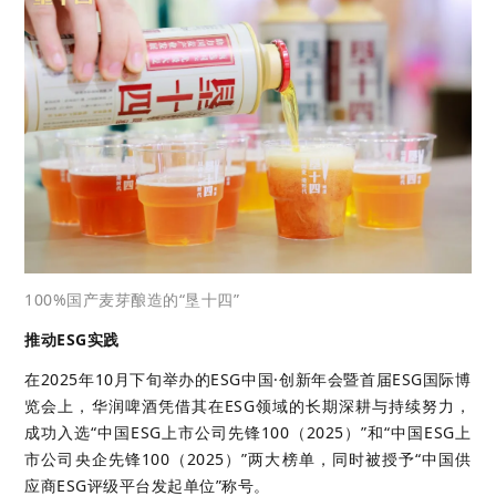
100%国产麦芽酿造的“垦十四”
推动ESG实践
在2025年10月下旬举办的ESG中国·创新年会暨首届ESG国际博
览会上，华润啤酒凭借其在ESG领域的长期深耕与持续努力，
成功入选“中国ESG上市公司先锋100（2025）”和“中国ESG上
市公司央企先锋100（2025）”两大榜单，同时被授予“中国供
应商ESG评级平台发起单位”称号。