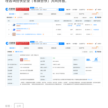
理咨询合伙企业（有限合伙）共同持股。
标签：
公司