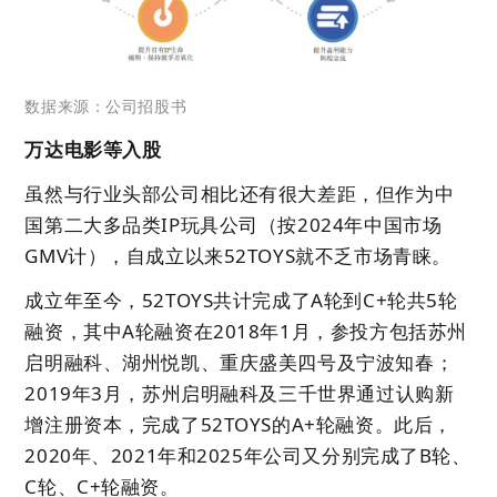
数据来源：公司招股书
万达电影等入股
虽然与行业头部公司相比还有很大差距，但作为中
国第二大多品类IP玩具公司（按2024年中国市场
GMV计），自成立以来52TOYS就不乏市场青睐。
成立年至今，52TOYS共计完成了A轮到C+轮共5轮
融资，其中A轮融资在2018年1月，参投方包括苏州
启明融科、湖州悦凯、重庆盛美四号及宁波知春；
2019年3月，苏州启明融科及三千世界通过认购新
增注册资本，完成了52TOYS的A+轮融资。此后，
2020年、2021年和2025年公司又分别完成了B轮、
C轮、C+轮融资。