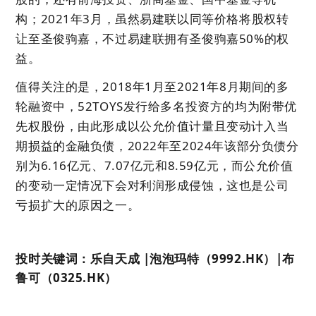
构；2021年3月，虽然易建联以同等价格将股权转
让至圣俊驹嘉，不过易建联拥有圣俊驹嘉50%的权
益。
值得关注的是，2018年1月至2021年8月期间的多
轮融资中，52TOYS发行给多名投资方的均为附带优
先权股份，由此形成以公允价值计量且变动计入当
期损益的金融负债，2022年至2024年该部分负债分
别为6.16亿元、7.07亿元和8.59亿元，而公允价值
的变动一定情况下会对利润形成侵蚀，这也是公司
亏损扩大的原因之一。
投时关键词：乐自天成 |泡泡玛特（9992.HK）|布
鲁可（0325.HK）