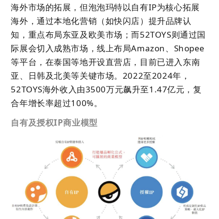
海外市场的拓展，但泡泡玛特以自有IP为核心拓展
海外，通过本地化营销（如快闪店）提升品牌认
知，重点布局东亚及欧美市场；而52TOYS则通过国
际展会切入成熟市场
，线上布局Amazon、Shopee
等平台，在泰国等地开设直营店，目前已进入东南
亚、日韩及北美等关键市场。2022至2024年，
52TOYS海外收入由3500万元飙升至1.47亿元，复
合年增长率超过100%。
自有及授权IP商业模型