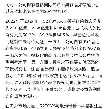
同时，公司拥有包括国际知名经典作品如蜡笔小新
以及猫和老鼠在内的80个授权IP。
2022年至2024年，52TOYS来自授权IP的收入分别
为2.33亿元、2.86亿元和4.06亿元，占总收入的比
例分别为50.2%、59.3%和64.5%，早已超过半数。
而这就带来两个问题，一方面，公司自有IP产品毛
利率在36%—47%之间，授权IP的毛利率仅在27%
—42%之间，授权IP的高占比必然会拉低公司整体
毛利率水平。另一方面，授权IP不仅要支付高昂的
IP授权费用，还面临授权到不能续约的风险，数据
显示，2024年公司IP授权费用达到4575.5万元，而
公司绝大多数授权IP产品的授权到期时间在2025年
和2026年，如果到期不能续约，或将对公司盈利能
力造成重大影响。
在海外市场方面，52TOYS与泡泡玛特一样都很注重