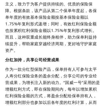
主义，致力于为客户提供持续的、优质的保险保
障。根据条款，该产品从第二个保单年度起，各保
单年度的有效基本保险金额按基本保险金额以
1.75%年复利形式递增；同时，有效红利保险金额
也按累积红利保险金额以1.75%年复利形式增长。
而且，这种双重成长能终身相伴，助力保单利益持
续提升，帮助家庭穿越经济周期，更好地守护家庭
资产。
分红加持，共享公司经营成果
作为一款分红型保险产品，保单持有人可参与太平
人寿分红保险业务的盈余分配，分享公司的专业经
营成果，为增长注入新的动力。“国威一号”采用的是
增额红利方式，即在保险期间内，每年以增加累积
红利保险金额的方式，将盈余分配给保单持有人，
增额红利部分也参加以后各年度的红利计算，从而