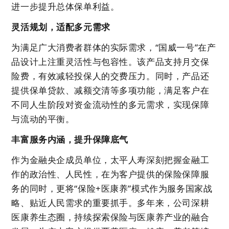
进一步提升总体保单利益。
灵活规划，适配多元需求
为满足广大消费者群体的实际需求，“国威一号”在产
品设计上注重灵活性与包容性。该产品支持月交保
险费，有效减轻投保人的交费压力。同时，产品还
提供保单贷款、减额交清等多项功能，满足客户在
不同人生阶段对资金流动性的多元需求，实现保障
与流动的平衡。
丰富服务内涵，提升保障底气
作为金融央企成员单位，太平人寿深刻把握金融工
作的政治性、人民性，在为客户提供的保险保障服
务的同时，更将“保险+医康养”模式作为服务国家战
略、贴近人民需求的重要抓手。多年来，公司深耕
医康养生态圈，持续探索保险与医康养产业的融合