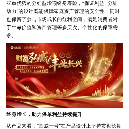
双重优势的分红型增额终身寿险，“保证利益+分红
助力”的设计既能保障家庭资产管理的安全性，同时
也保留了参与市场成长的红利空间，满足消费者对
于生命价值和资产管理等多层次、个性化的保障需
求。
终身增长，助力保单利益持续提升
从产品来看，“国威一号”在产品设计上坚持贯彻长期