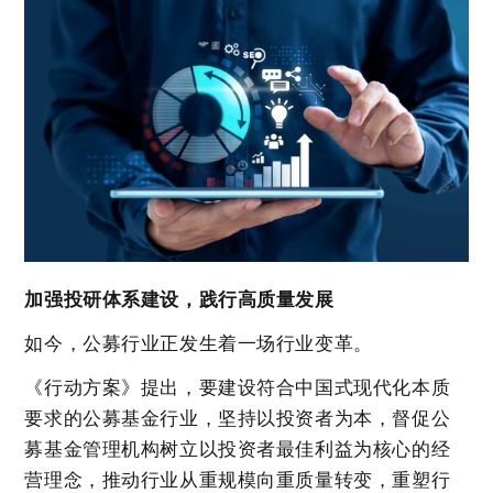
加强投研体系建设，践行高质量发展
如今，公募行业正发生着一场行业变革。
《行动方案》
提出，要建设符合中国式现代化本质
要求的公募基金行业，坚持以投资者为本，督促公
募基金管理机构树立以投资者最佳利益为核心的经
营理念，推动行业从重规模向重质量转变，重塑行