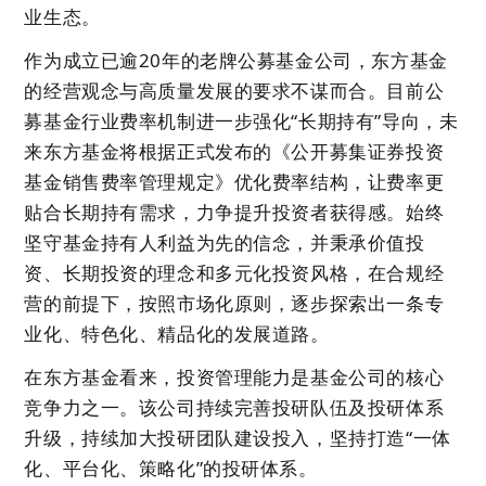
业生态。
作为成立已逾20年的老牌公募基金公司，东方基金
的经营观念与高质量发展的要求不谋而合。目前公
募基金行业费率机制进一步强化“长期持有”导向，未
来东方基金将根据正式发布的《公开募集证券投资
基金销售费率管理规定》优化费率结构，让费率更
贴合长期持有需求，力争提升投资者获得感。始终
坚守基金持有人利益为先的信念，并秉承价值投
资、长期投资的理念和多元化投资风格，在合规经
营的前提下，按照市场化原则，逐步探索出一条专
业化、特色化、精品化的发展道路。
在东方基金看来，投资管理能力是基金公司的核心
竞争力之一。该公司持续完善投研队伍及投研体系
升级，持续加大投研团队建设投入，坚持打造“一体
化、平台化、策略化”的投研体系。