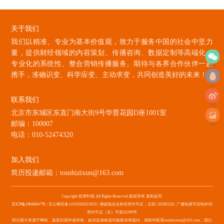
关于我们
我们以精准、专业为基本价值观，致力于服务中国的社会中坚力
量，提供财经领域的内容策划、传播咨询、数据定制等高端化、
专业化的系统性、整合营销传播服务。期待与各界合作伙伴一起
微信
携手，准确识变、科学应变、主动求变，共同创造美好的未来！
qq
联系我们
微博
北京市东城区东直门南大街9号华普花园D座1001室
邮编：100007
海报
电话：010-52474320
加入我们
简历投递邮箱：toushizixun@163.com
Copyright 投资时报 All Rights Reserved 版权所有 复制必究
京ICP备19040047号
| 京公网安备11010502025920 | 增值电信业务经营许可证：京B2-20200328 | 广播电视节目制作经
营许可证（京）字第20299号
部分图片来源于网络，版权归原作者所有。如涉及侵权或对版权存有疑问，请邮件联系toushizixun@163.com，我们