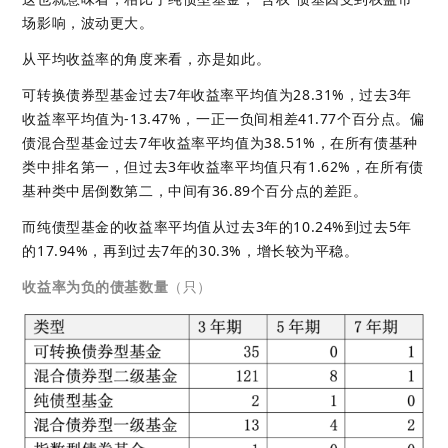
场影响，波动更大。
从平均收益率的角度来看，亦是如此。
可转换债券型基金过去7年收益率平均值为28.31%，过去3年
收益率平均值为-13.47%，一正一负间相差41.77个百分点。偏
债混合型基金过去7年收益率平均值为38.51%，在所有债基种
类中排名第一，但过去3年收益率平均值只有1.62%，在所有债
基种类中居倒数第二，中间有36.89个百分点的差距。
而纯债型基金的收益率平均值从过去3年的10.24%到过去5年
的17.94%，再到过去7年的30.3%，增长较为平稳。
收益率为负的债基数量
（只）