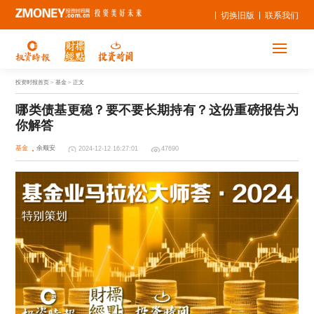
切换旧版
联系我们
投资时报首页
> 基金 > 正文
哪类债基更稳？要不要长期持有？这份重磅报告为
你解答
基金
余顺安
2024-12-12 16:27:01
47690