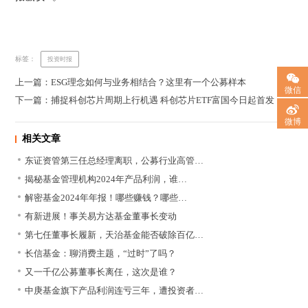
标签：
投资时报
上一篇：ESG理念如何与业务相结合？这里有一个公募样本
微信
下一篇：捕捉科创芯片周期上行机遇 科创芯片ETF富国今日起首发
微博
相关文章
东证资管第三任总经理离职，公募行业高管…
揭秘基金管理机构2024年产品利润，谁…
解密基金2024年年报！哪些赚钱？哪些…
有新进展！事关易方达基金董事长变动
第七任董事长履新，天治基金能否破除百亿…
长信基金：聊消费主题，“过时”了吗？
又一千亿公募董事长离任，这次是谁？
中庚基金旗下产品利润连亏三年，遭投资者…