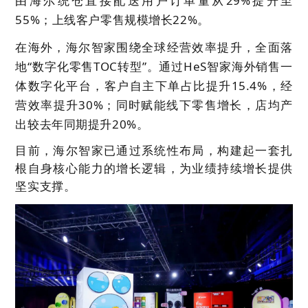
由海尔统仓直接配送用户订单量从29%提升至
55%；上线客户零售规模增长22%。
在海外，海尔智家围绕全球经营效率提升，全面落
地“数字化零售TOC转型”。通过HeS智家海外销售一
体数字化平台，客户自主下单占比提升15.4%，经
营效率提升30%；同时赋能线下零售增长，店均产
出较去年同期提升20%。
目前，海尔智家已通过系统性布局，构建起一套扎
根自身核心能力的增长逻辑，为业绩持续增长提供
坚实支撑。