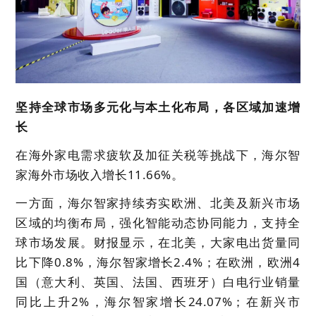
坚持全球市场多元化与本土化布局，各区域加速增
长
在海外家电需求疲软及加征关税等挑战下，海尔智
家海外市场收入增长
11.66
%。
一方面，海尔智家持续夯实欧洲、北美及新兴市场
区域的均衡布局，强化智能动态协同能力，支持全
球市场发展。财报显示，在北美，大家电出货量同
比下降0.8%，海尔智家增长
2.4
%；在欧洲，欧洲4
国（意大利、英国、法国、西班牙）白电行业销量
同比上升2%，海尔智家增长
24.07
%；在新兴市