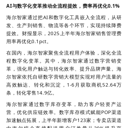
AI与数字化变革推动全流程提效，费率再优化0.1%
海尔智家通过把AI和数字化工具嵌入全流程，从研
发、生产到销售、物流等各个环节，实现持续降费
提效。财报显示，2025上半年海尔智家销售管理费
用率再优化
0.1
pct。
在国内，海尔智家聚焦全流程用户体验，深化全流
程数字化变革。其中，海尔智家通过数字营销变
革，强化用户触达与转化效率、提升品牌声量。海
尔智家依托自研数字营销大模型实现对用户流量的
高效触达、转化和沉淀，1-6月获取商机52.64万
条，转化零售14.9亿。
海尔智家通过数字库存变革，助力客户轻资产运
营，优化供应链效率。数字库存模式赋能POP渠道
加速触点拓展，上半年新增客户123家；专卖店渠道