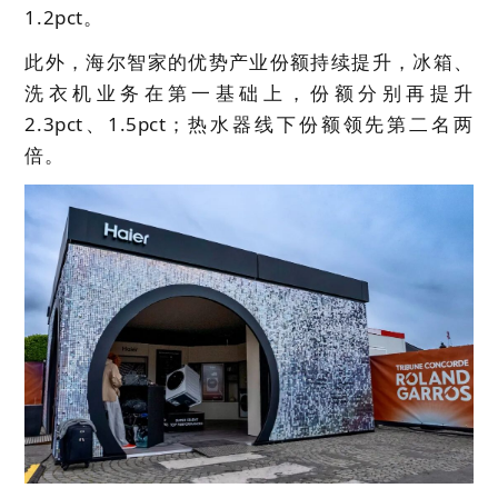
1.2pct。
此外，海尔智家的优势产业份额持续提升，冰箱、
洗衣机业务在第一基础上，份额分别再提升
2.3pct、1.5pct；热水器线下份额领先第二名两
倍。