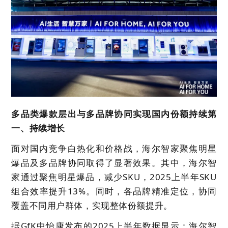
多品类爆款层出与多品牌协同实现国内份额持续第
一、持续增长
面对国内竞争白热化和价格战，海尔智家聚焦明星
爆品及多品牌协同取得了显著效果。其中，海尔智
家通过聚焦明星爆品，减少
SKU
，2025上半年SKU
组合效率提升13%。同时，各品牌精准定位，协同
覆盖不同用户群体，实现整体份额提升。
据GfK中怡康发布的2025上半年数据显示：海尔智