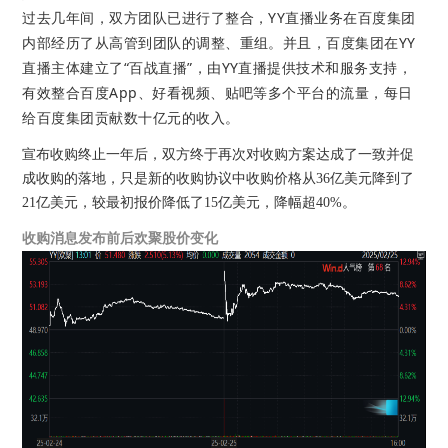
过去几年间，双方团队已进行了整合，YY直播业务在百度集团
内部经历了从高管到团队的调整、重组。并且，百度集团在YY
直播主体建立了“百战直播”，由YY直播提供技术和服务支持，
有效整合百度App、好看视频、贴吧等多个平台的流量，每日
给百度集团贡献数十亿元的收入。
宣布收购终止一年后，双方终于再次对收购方案达成了一致并促
成收购的落地，只是新的收购协议中收购价格从36亿美元降到了
21亿美元，较最初报价降低了15亿美元，降幅超40%。
收购消息发布前后欢聚股价变化