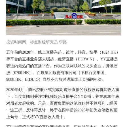
投资时间网、标点财经研究员 李路
‌五年前的2020年，线上直播兴起，彼时，抖音、快手（1024.HK）
等平台的直播业务还未崛起，虎牙直播（HUYA.N）、YY直播是
赛道内最热门的直播平台。作为互联网领域的龙头企业，腾讯控
股（0700.HK）、百度集团股份有限公司（下称百度集团、
9888.HK、BIDU.O）自然不会放过进军线上直播的机会。
2020年4月，腾讯控股正式完成对虎牙直播的股权收购将其收入旗
下，百度集团则关注到视频娱乐直播平台YY直播，并在2020年底
对后者发起收购。只是，百度集团的这笔收购并不算顺利，经历
一波三折、反转再反转，终于在四年后的2025年初为这笔收购画
上句号，正式将YY直播收入囊中。